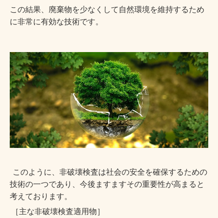
この結果、廃棄物を少なくして自然環境を維持するため
に非常に有効な技術です。
このように、非破壊検査は社会の安全を確保するための
技術の一つであり、今後ますますその重要性が高まると
考えております。
［主な非破壊検査適用物］