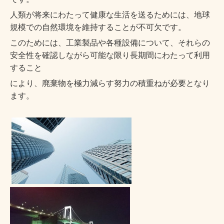
人類が将来にわたって健康な生活を送るためには、地球
規模での自然環境を維持することが不可欠です。
このためには、工業製品や各種設備について、それらの
安全性を確認しながら可能な限り長期間にわたって利用
すること
により、廃棄物を極力減らす努力の積重ねが必要となり
ます。