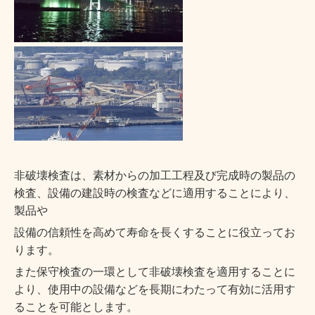
非破壊検査は、素材からの加工工程及び完成時の製品の
検査、設備の建設時の検査などに適用することにより、
製品や
設備の信頼性を高めて寿命を長くすることに役立ってお
ります。
また保守検査の一環として非破壊検査を適用することに
より、使用中の設備などを長期にわたって有効に活用す
ることを可能とします。